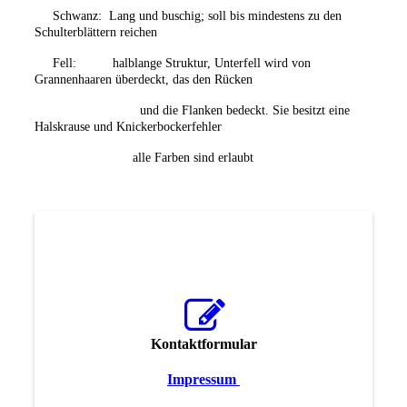
Schwanz: Lang und buschig; soll bis mindestens zu den
Schulterblättern reichen
Fell: halblange Struktur, Unterfell wird von
Grannenhaaren überdeckt, das den Rücken
und die Flanken bedeckt. Sie besitzt eine
Halskrause und Knickerbockerfehler
alle Farben sind erlaubt
Kontaktformular
Impressum