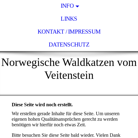
INFO
LINKS
KONTAKT / IMPRESSUM
DATENSCHUTZ
Norwegische Waldkatzen vom
Veitenstein
Diese Seite wird noch erstellt.
Wir erstellen gerade Inhalte für diese Seite. Um unseren
eigenen hohen Qualitätsansprüchen gerecht zu werden
benötigen wir hierfür noch etwas Zeit.
Bitte besuchen Sie diese Seite bald wieder. Vielen Dank