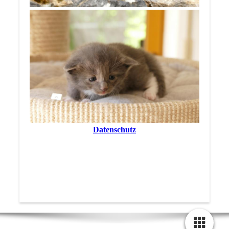
Datenschutz