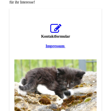
für ihr Interesse!
Kontaktformular
Impressum