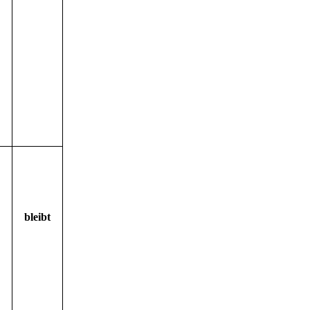
bleibt