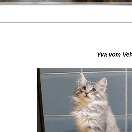
Yva vom Ve