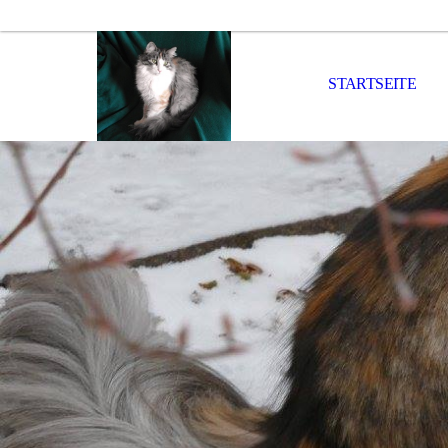
STARTSEITE