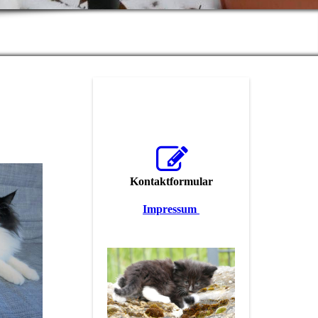
Kontaktformular
Impressum