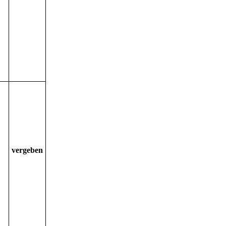
vergeben