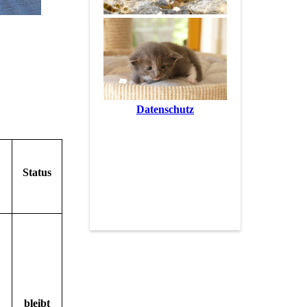
Datenschutz
Status
bleibt