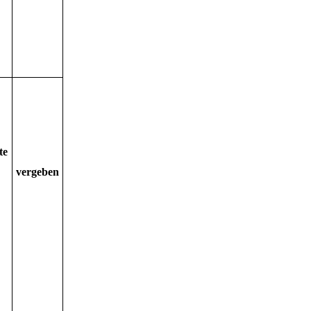
te
vergeben