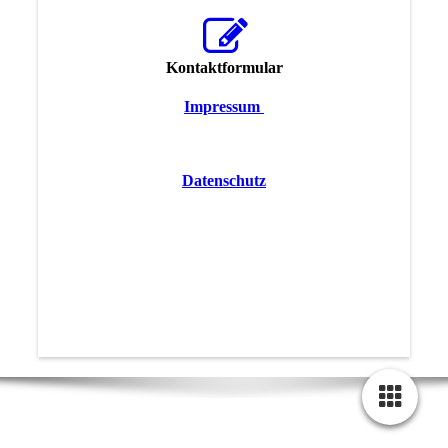
Kontaktformular
Impressum
Datenschutz