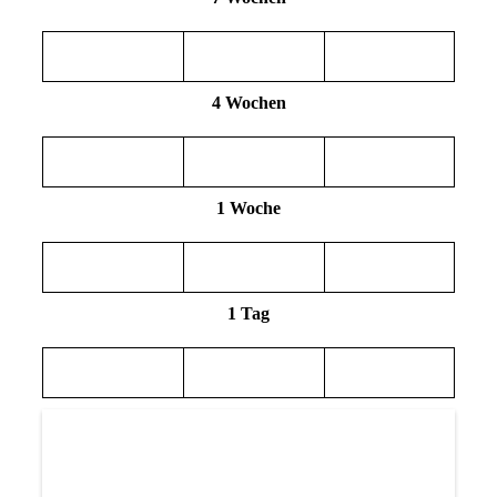
4 Wochen
1 Woche
1 Tag