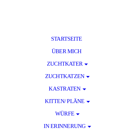
STARTSEITE
ÜBER MICH
ZUCHTKATER
ZUCHTKATZEN
KASTRATEN
KITTEN/ PLÄNE
WÜRFE
IN ERINNERUNG