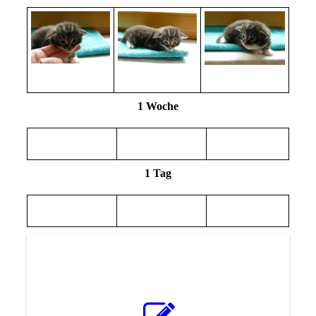
1 Woche
1 Tag