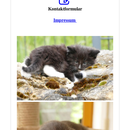
Kontaktformular
Impressum