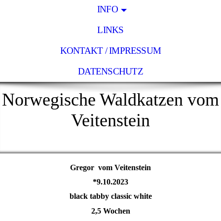
INFO
LINKS
KONTAKT / IMPRESSUM
DATENSCHUTZ
Norwegische Waldkatzen vom
Veitenstein
Gregor vom Veitenstein
*9.10.2023
black tabby classic white
2,5 Wochen